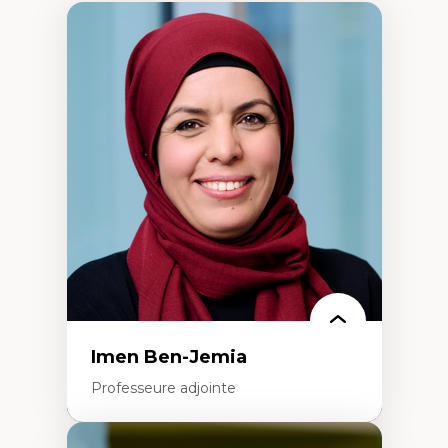
Imen Ben-Jemia
Professeure adjointe