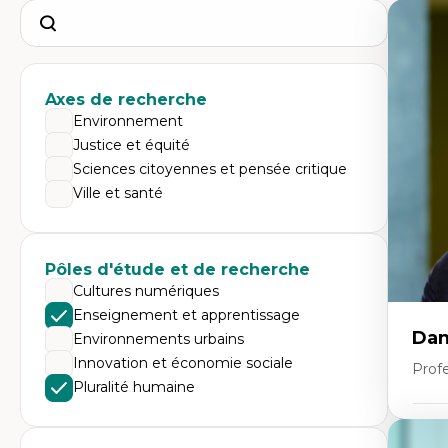
Search
Axes de recherche
Environnement
Justice et équité
Sciences citoyennes et pensée critique
Ville et santé
Pôles d'étude et de recherche
Cultures numériques
Enseignement et apprentissage
Dan
Environnements urbains
Innovation et économie sociale
Prof
Pluralité humaine
Expe