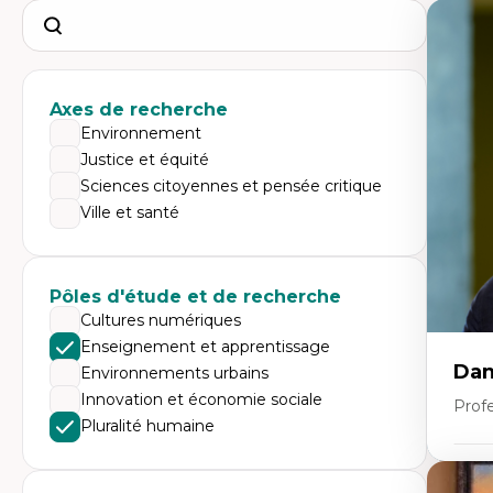
Search
Axes de recherche
Environnement
Justice et équité
Sciences citoyennes et pensée critique
Ville et santé
Pôles d'étude et de recherche
Cultures numériques
Enseignement et apprentissage
Dan
Environnements urbains
Innovation et économie sociale
Prof
Pluralité humaine
Expe