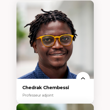
Chedrak Chembessi
Professeur adjoint