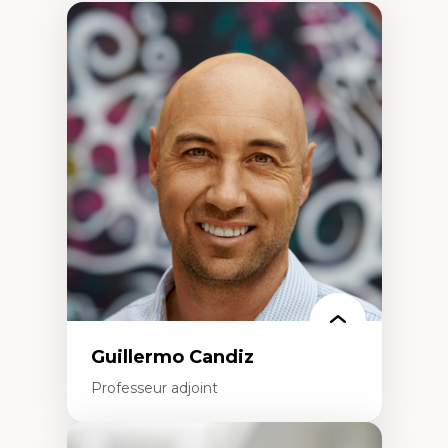
Guillermo Candiz
Professeur adjoint