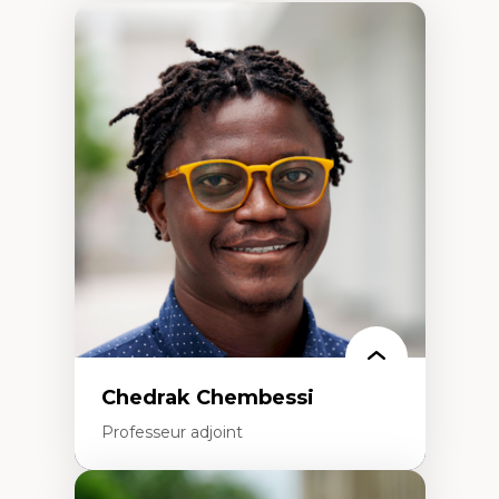
Chedrak Chembessi
Professeur adjoint