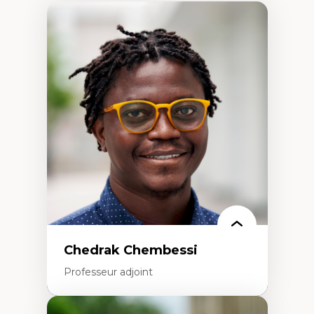
Chedrak Chembessi
Professeur adjoint