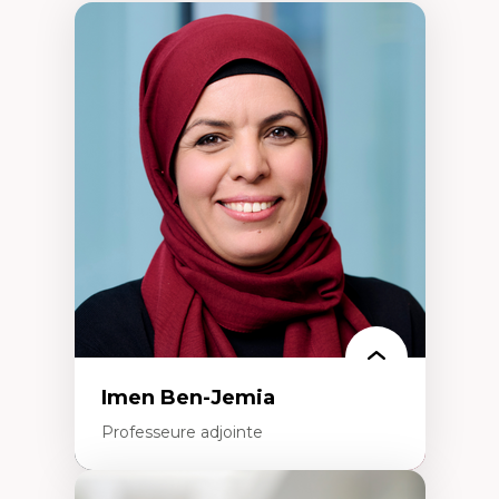
Imen Ben-Jemia
Professeure adjointe