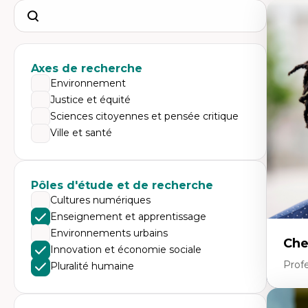
Search
Axes de recherche
Environnement
Justice et équité
Sciences citoyennes et pensée critique
Ville et santé
Pôles d'étude et de recherche
Cultures numériques
Enseignement et apprentissage
Environnements urbains
Che
Innovation et économie sociale
Profe
Pluralité humaine