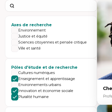
Search
Axes de recherche
Environnement
Justice et équité
Sciences citoyennes et pensée critique
Ville et santé
Pôles d'étude et de recherche
Cultures numériques
Enseignement et apprentissage
Environnements urbains
Che
Innovation et économie sociale
Profe
Pluralité humaine