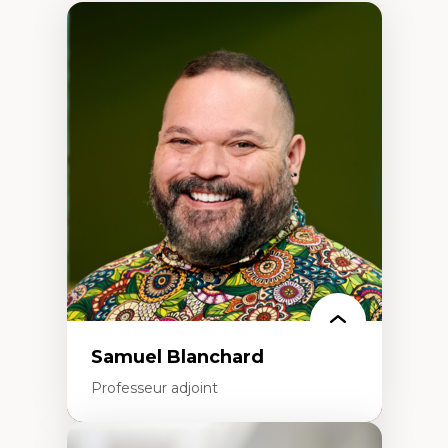
Samuel Blanchard
Professeur adjoint