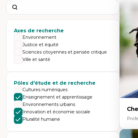
Search
Axes de recherche
Environnement
Justice et équité
Sciences citoyennes et pensée critique
Ville et santé
Pôles d'étude et de recherche
Cultures numériques
Enseignement et apprentissage
Environnements urbains
Che
Innovation et économie sociale
Profe
Pluralité humaine