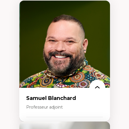
Samuel Blanchard
Professeur adjoint
Expertises