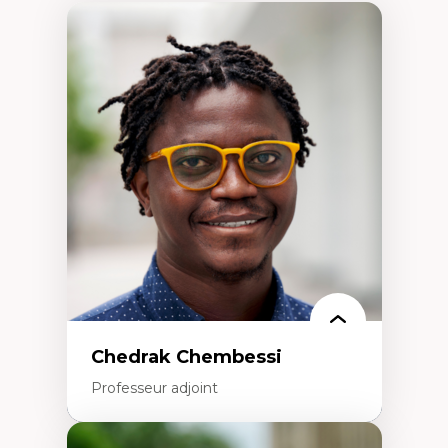
Chedrak Chembessi
Professeur adjoint