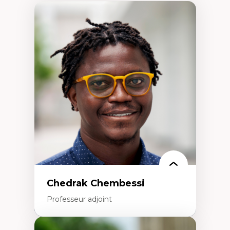
Chedrak Chembessi
Professeur adjoint