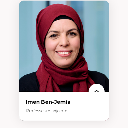
Imen Ben-Jemia
Professeure adjointe