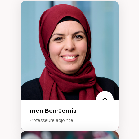
Imen Ben-Jemia
Professeure adjointe