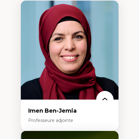
Imen Ben-Jemia
Professeure adjointe