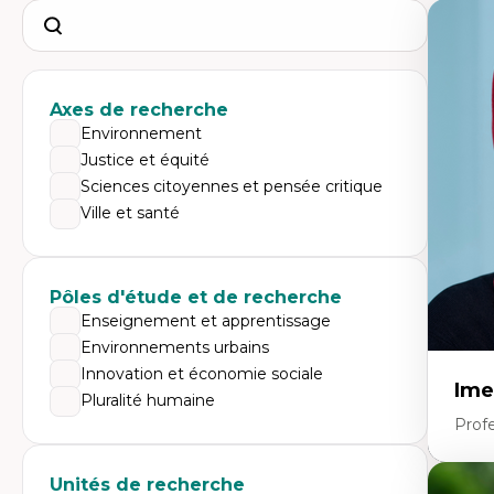
Search
Axes de recherche
Environnement
Justice et équité
Sciences citoyennes et pensée critique
Ville et santé
Pôles d'étude et de recherche
Enseignement et apprentissage
Environnements urbains
Innovation et économie sociale
Ime
Pluralité humaine
Prof
Unités de recherche