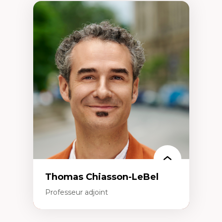
Thomas Chiasson-LeBel
Professeur adjoint