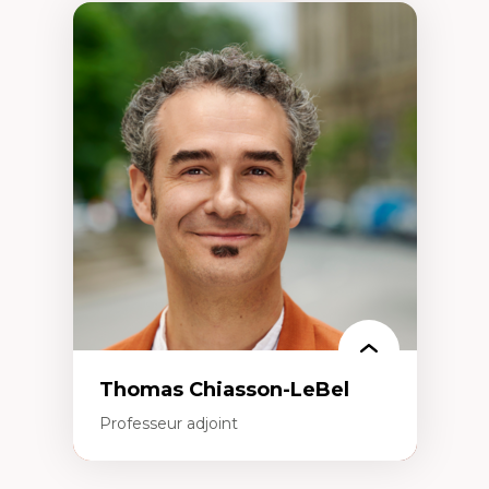
Thomas Chiasson-LeBel
Professeur adjoint