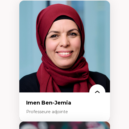
Imen Ben-Jemia
Professeure adjointe