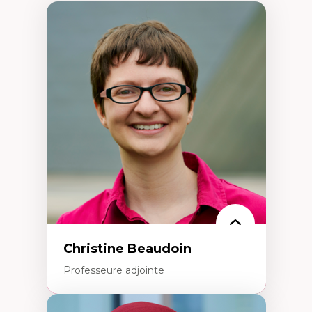
Christine Beaudoin
Professeure adjointe