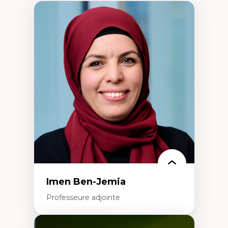
Imen Ben-Jemia
Professeure adjointe