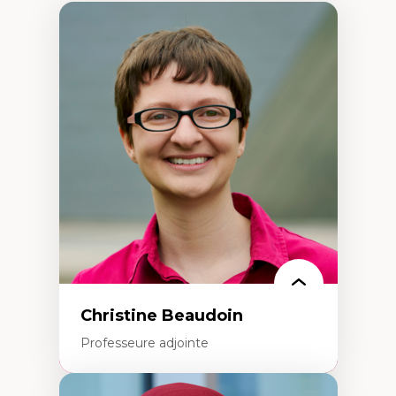
Christine Beaudoin
Professeure adjointe