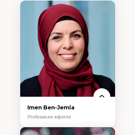
Imen Ben-Jemia
Professeure adjointe