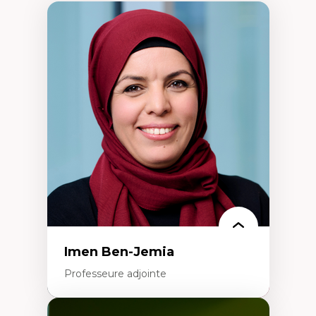
Imen Ben-Jemia
Professeure adjointe