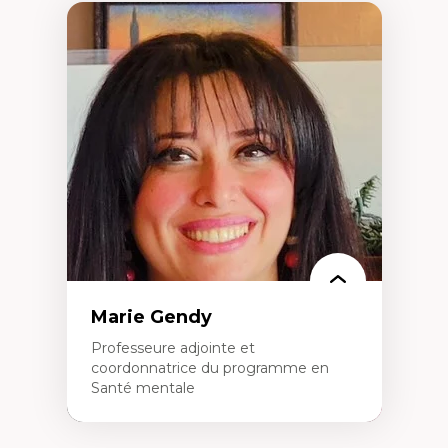
Marie Gendy
Professeure adjointe et
coordonnatrice du programme en
Santé mentale