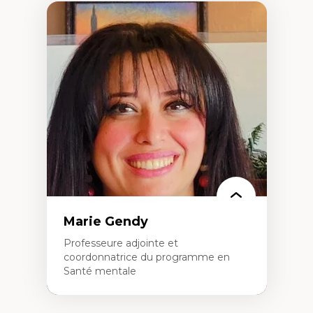
Marie Gendy
Professeure adjointe et
coordonnatrice du programme en
Santé mentale