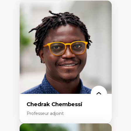
Chedrak Chembessi
Professeur adjoint