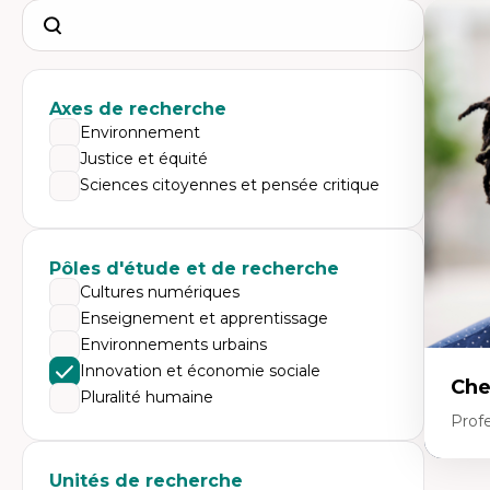
Search
Axes de recherche
Environnement
Justice et équité
Sciences citoyennes et pensée critique
Pôles d'étude et de recherche
Cultures numériques
Enseignement et apprentissage
Environnements urbains
Innovation et économie sociale
Che
Pluralité humaine
Profe
Unités de recherche