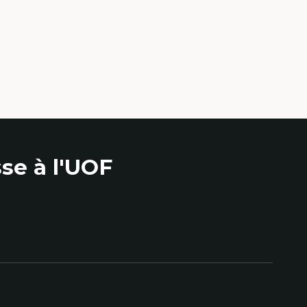
se à l'UOF