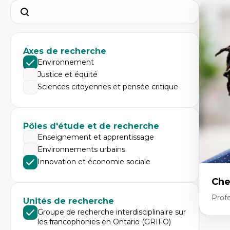
Search
Axes de recherche
Environnement
Justice et équité
Sciences citoyennes et pensée critique
Pôles d'étude et de recherche
Enseignement et apprentissage
Environnements urbains
Innovation et économie sociale
Che
Profe
Unités de recherche
Groupe de recherche interdisciplinaire sur
les francophonies en Ontario (GRIFO)