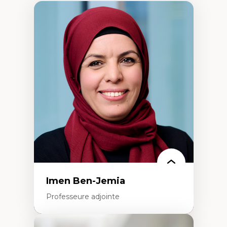
Imen Ben-Jemia
Professeure adjointe