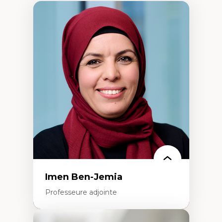
Imen Ben-Jemia
Professeure adjointe