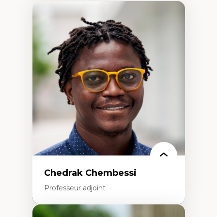
Chedrak Chembessi
Professeur adjoint