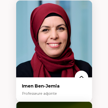
Imen Ben-Jemia
Professeure adjointe