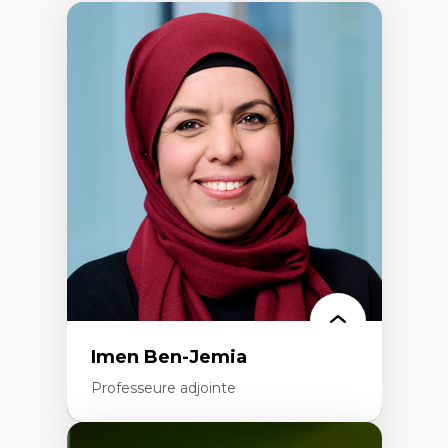
Imen Ben-Jemia
Professeure adjointe