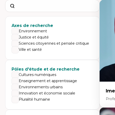
Search
Axes de recherche
Environnement
Justice et équité
Sciences citoyennes et pensée critique
Ville et santé
Pôles d'étude et de recherche
Cultures numériques
Enseignement et apprentissage
Environnements urbains
Ime
Innovation et économie sociale
Prof
Pluralité humaine