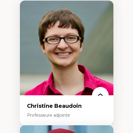
Christine Beaudoin
Professeure adjointe