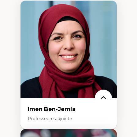
Imen Ben-Jemia
Professeure adjointe