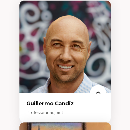
Guillermo Candiz
Professeur adjoint