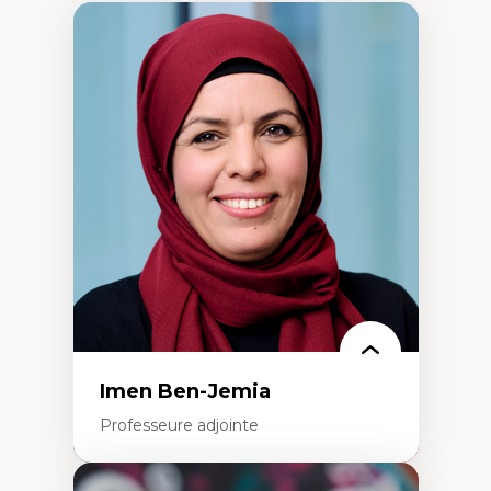
Imen Ben-Jemia
Professeure adjointe