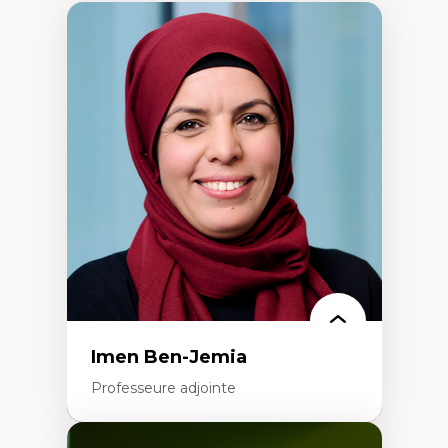
Imen Ben-Jemia
Professeure adjointe