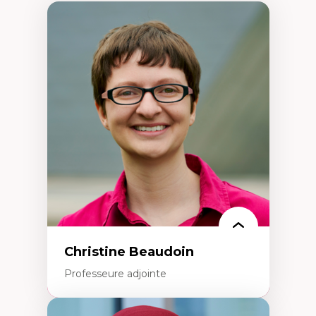
Christine Beaudoin
Professeure adjointe