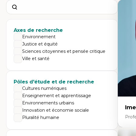
Search
Axes de recherche
Environnement
Justice et équité
Sciences citoyennes et pensée critique
Ville et santé
Pôles d'étude et de recherche
Cultures numériques
Enseignement et apprentissage
Environnements urbains
Ime
Innovation et économie sociale
Prof
Pluralité humaine