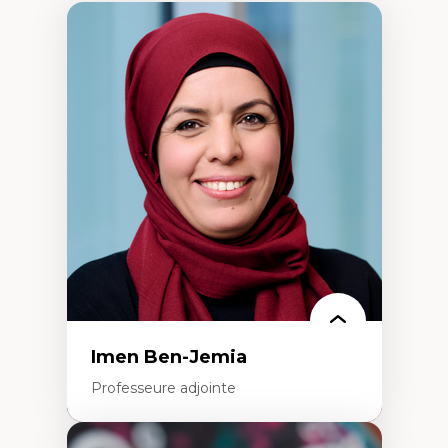
Imen Ben-Jemia
Professeure adjointe