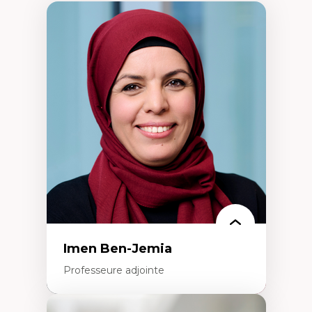
Imen Ben-Jemia
Professeure adjointe