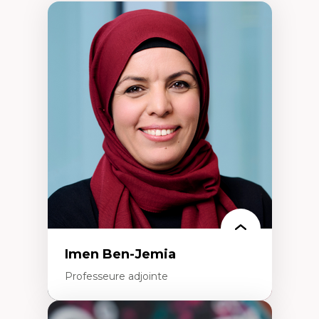
Imen Ben-Jemia
Professeure adjointe