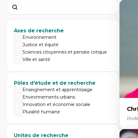
Search
Axes de recherche
Environnement
Justice et équité
Sciences citoyennes et pensée critique
Ville et santé
Pôles d'étude et de recherche
Enseignement et apprentissage
Environnements urbains
Innovation et économie sociale
Chr
Pluralité humaine
Prof
Unités de recherche