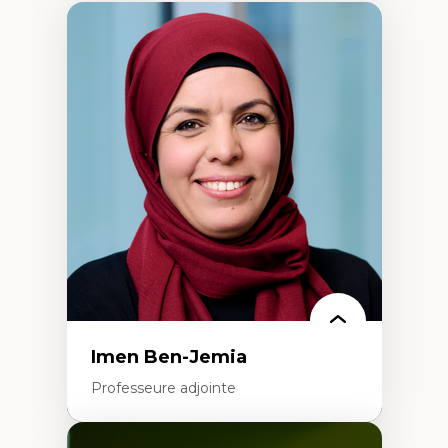
Imen Ben-Jemia
Professeure adjointe